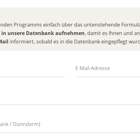
hlenden Programms einfach über das untenstehende Formular
 in unsere Datenbank aufnehmen
, damit es Ihnen und 
Mail
informiert, sobald es in die Datenbank eingepflegt wur