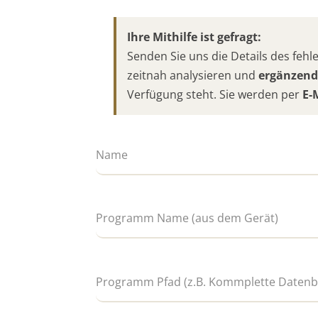
Ihre Mithilfe ist gefragt:
Senden Sie uns die Details des fe
zeitnah analysieren und
ergänzend
Verfügung steht. Sie werden per
E-