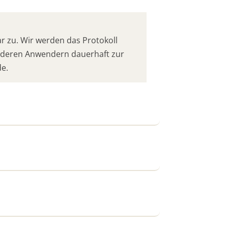
 zu. Wir werden das Protokoll
anderen Anwendern dauerhaft zur
de.