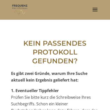
KEIN PASSENDES
PROTOKOLL
GEFUNDEN?
Es gibt zwei Gründe, warum Ihre Suche
aktuell kein Ergebnis geliefert hat:
1. Eventueller Tippfehler
Prüfen Sie bitte kurz die Schreibweise Ihres
Suchbegriffs. Schon ein kleiner