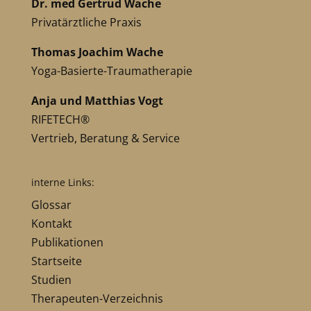
Dr. med Gertrud Wache
Privatärztliche Praxis
Thomas Joachim Wache
Yoga-Basierte-Traumatherapie
Anja und Matthias Vogt
RIFETECH®
Vertrieb, Beratung & Service
interne Links:
Glossar
Kontakt
Publikationen
Startseite
Studien
Therapeuten-Verzeichnis