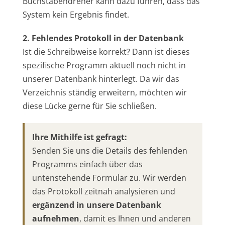
Buchstabendreher kann dazu führen, dass das
System kein Ergebnis findet.
2. Fehlendes Protokoll in der Datenbank
Ist die Schreibweise korrekt? Dann ist dieses
spezifische Programm aktuell noch nicht in
unserer Datenbank hinterlegt. Da wir das
Verzeichnis ständig erweitern, möchten wir
diese Lücke gerne für Sie schließen.
Ihre Mithilfe ist gefragt:
Senden Sie uns die Details des fehlenden
Programms einfach über das
untenstehende Formular zu. Wir werden
das Protokoll zeitnah analysieren und
ergänzend in unsere Datenbank
aufnehmen
, damit es Ihnen und anderen