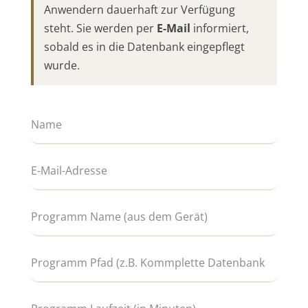
Anwendern dauerhaft zur Verfügung
steht. Sie werden per
E-Mail
informiert,
sobald es in die Datenbank eingepflegt
wurde.