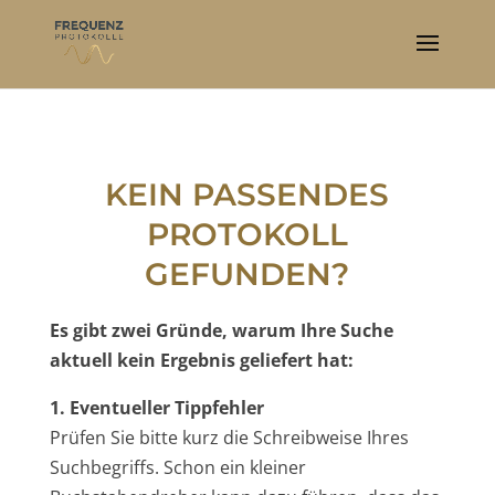
KEIN PASSENDES
PROTOKOLL
GEFUNDEN?
Es gibt zwei Gründe, warum Ihre Suche
aktuell kein Ergebnis geliefert hat:
1. Eventueller Tippfehler
Prüfen Sie bitte kurz die Schreibweise Ihres
Suchbegriffs. Schon ein kleiner