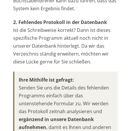
Buchstabendreher kann dazu führen, dass das
System kein Ergebnis findet.
2. Fehlendes Protokoll in der Datenbank
Ist die Schreibweise korrekt? Dann ist dieses
spezifische Programm aktuell noch nicht in
unserer Datenbank hinterlegt. Da wir das
Verzeichnis ständig erweitern, möchten wir
diese Lücke gerne für Sie schließen.
Ihre Mithilfe ist gefragt:
Senden Sie uns die Details des fehlenden
Programms einfach über das
untenstehende Formular zu. Wir werden
das Protokoll zeitnah analysieren und
ergänzend in unsere Datenbank
aufnehmen
, damit es Ihnen und anderen