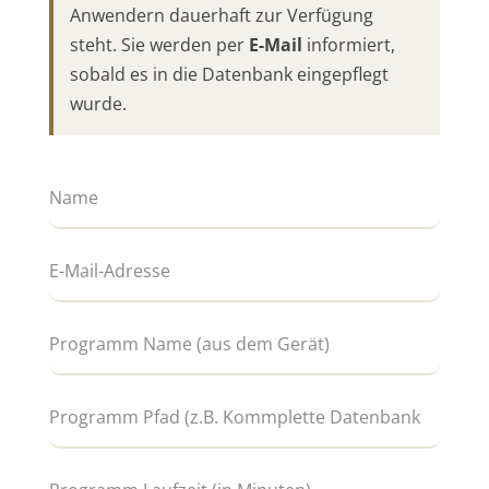
Anwendern dauerhaft zur Verfügung
steht. Sie werden per
E-Mail
informiert,
sobald es in die Datenbank eingepflegt
wurde.