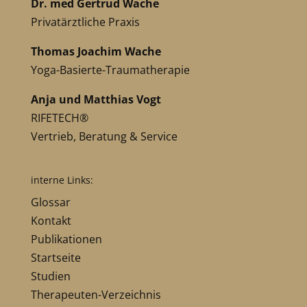
Dr. med Gertrud Wache
Privatärztliche Praxis
Thomas Joachim Wache
Yoga-Basierte-Traumatherapie
Anja und Matthias Vogt
RIFETECH®
Vertrieb, Beratung & Service
interne Links:
Glossar
Kontakt
Publikationen
Startseite
Studien
Therapeuten-Verzeichnis