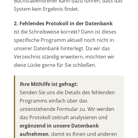
Buchstabendreher kann dazu führen, dass das
System kein Ergebnis findet.
2. Fehlendes Protokoll in der Datenbank
Ist die Schreibweise korrekt? Dann ist dieses
spezifische Programm aktuell noch nicht in
unserer Datenbank hinterlegt. Da wir das
Verzeichnis ständig erweitern, möchten wir
diese Lücke gerne für Sie schließen.
Ihre Mithilfe ist gefragt:
Senden Sie uns die Details des fehlenden
Programms einfach über das
untenstehende Formular zu. Wir werden
das Protokoll zeitnah analysieren und
ergänzend in unsere Datenbank
aufnehmen
, damit es Ihnen und anderen