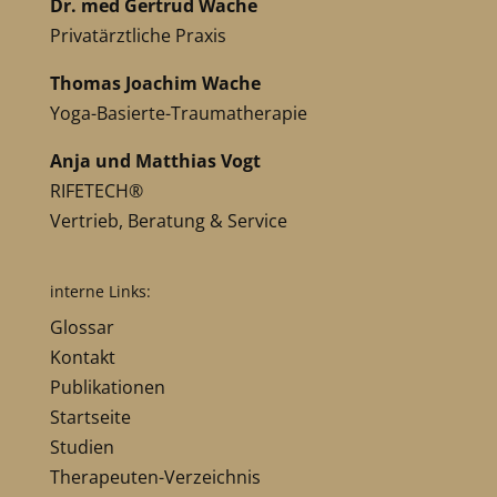
Dr. med Gertrud Wache
Privatärztliche Praxis
Thomas Joachim Wache
Yoga-Basierte-Traumatherapie
Anja und Matthias Vogt
RIFETECH®
Vertrieb, Beratung & Service
interne Links:
Glossar
Kontakt
Publikationen
Startseite
Studien
Therapeuten-Verzeichnis