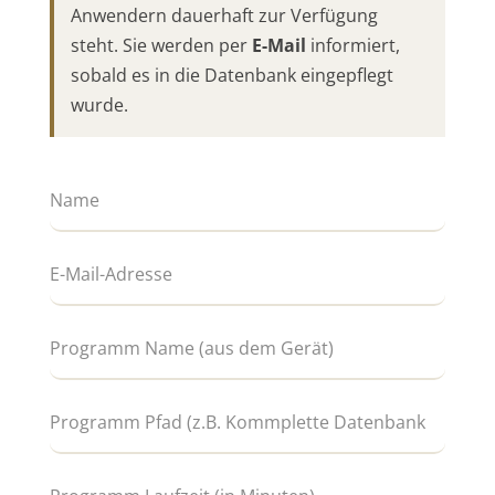
Anwendern dauerhaft zur Verfügung
steht. Sie werden per
E-Mail
informiert,
sobald es in die Datenbank eingepflegt
wurde.