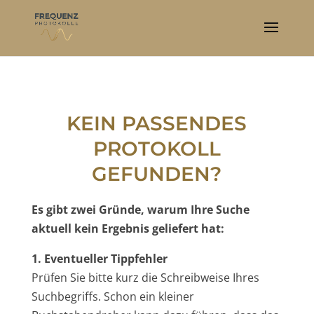
KEIN PASSENDES
PROTOKOLL
GEFUNDEN?
Es gibt zwei Gründe, warum Ihre Suche
aktuell kein Ergebnis geliefert hat:
1. Eventueller Tippfehler
Prüfen Sie bitte kurz die Schreibweise Ihres
Suchbegriffs. Schon ein kleiner