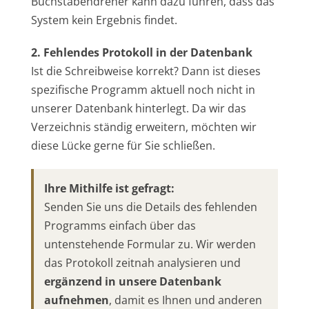
Buchstabendreher kann dazu führen, dass das
System kein Ergebnis findet.
2. Fehlendes Protokoll in der Datenbank
Ist die Schreibweise korrekt? Dann ist dieses
spezifische Programm aktuell noch nicht in
unserer Datenbank hinterlegt. Da wir das
Verzeichnis ständig erweitern, möchten wir
diese Lücke gerne für Sie schließen.
Ihre Mithilfe ist gefragt:
Senden Sie uns die Details des fehlenden
Programms einfach über das
untenstehende Formular zu. Wir werden
das Protokoll zeitnah analysieren und
ergänzend in unsere Datenbank
aufnehmen
, damit es Ihnen und anderen