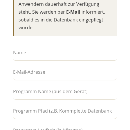
Anwendern dauerhaft zur Verfügung
steht. Sie werden per
E-Mail
informiert,
sobald es in die Datenbank eingepflegt
wurde.