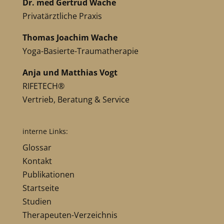
Dr. med Gertrud Wache
Privatärztliche Praxis
Thomas Joachim Wache
Yoga-Basierte-Traumatherapie
Anja und Matthias Vogt
RIFETECH®
Vertrieb, Beratung & Service
interne Links:
Glossar
Kontakt
Publikationen
Startseite
Studien
Therapeuten-Verzeichnis