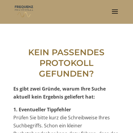
KEIN PASSENDES
PROTOKOLL
GEFUNDEN?
Es gibt zwei Gründe, warum Ihre Suche
aktuell kein Ergebnis geliefert hat:
1. Eventueller Tippfehler
Prüfen Sie bitte kurz die Schreibweise Ihres
Suchbegriffs. Schon ein kleiner