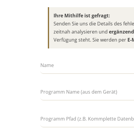
Ihre Mithilfe ist gefragt:
Senden Sie uns die Details des fe
zeitnah analysieren und
ergänzend
Verfügung steht. Sie werden per
E-