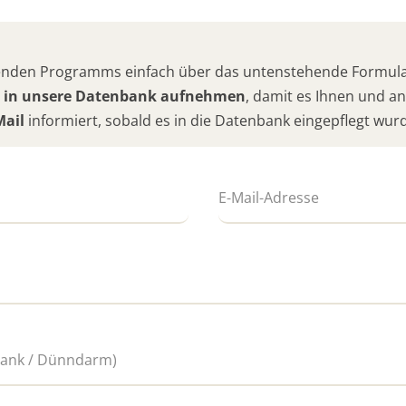
hlenden Programms einfach über das untenstehende Formular
 in unsere Datenbank aufnehmen
, damit es Ihnen und 
Mail
informiert, sobald es in die Datenbank eingepflegt wur