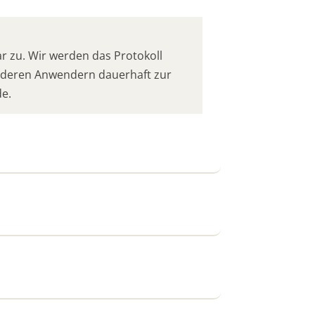
 zu. Wir werden das Protokoll
anderen Anwendern dauerhaft zur
de.