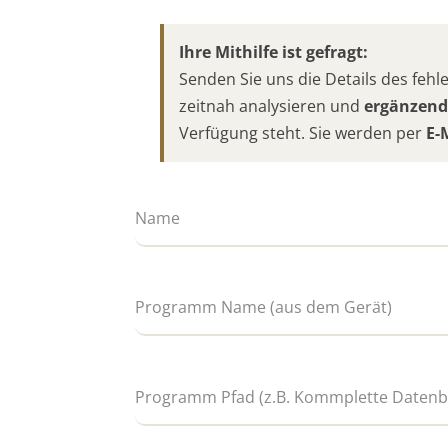
Ihre Mithilfe ist gefragt:
Senden Sie uns die Details des fe
zeitnah analysieren und
ergänzend
Verfügung steht. Sie werden per
E-