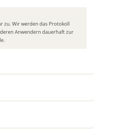
 zu. Wir werden das Protokoll
anderen Anwendern dauerhaft zur
de.