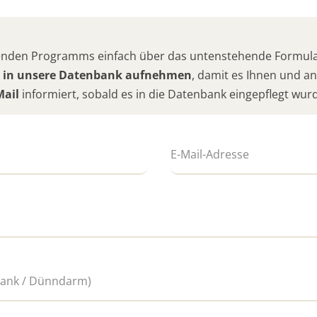
hlenden Programms einfach über das untenstehende Formular
 in unsere Datenbank aufnehmen
, damit es Ihnen und 
Mail
informiert, sobald es in die Datenbank eingepflegt wur