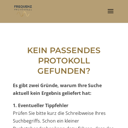
KEIN PASSENDES
PROTOKOLL
GEFUNDEN?
Es gibt zwei Gründe, warum Ihre Suche
aktuell kein Ergebnis geliefert hat:
1. Eventueller Tippfehler
Prüfen Sie bitte kurz die Schreibweise Ihres
Suchbegriffs. Schon ein kleiner