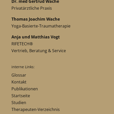
Dr. med Gertrud Wache
Privatärztliche Praxis
Thomas Joachim Wache
Yoga-Basierte-Traumatherapie
Anja und Matthias Vogt
RIFETECH®
Vertrieb, Beratung & Service
interne Links:
Glossar
Kontakt
Publikationen
Startseite
Studien
Therapeuten-Verzeichnis