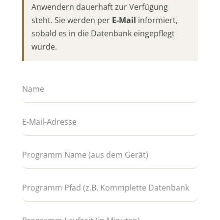
Anwendern dauerhaft zur Verfügung
steht. Sie werden per
E-Mail
informiert,
sobald es in die Datenbank eingepflegt
wurde.