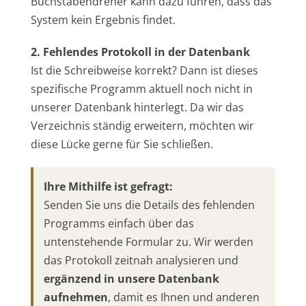
Buchstabendreher kann dazu führen, dass das
System kein Ergebnis findet.
2. Fehlendes Protokoll in der Datenbank
Ist die Schreibweise korrekt? Dann ist dieses
spezifische Programm aktuell noch nicht in
unserer Datenbank hinterlegt. Da wir das
Verzeichnis ständig erweitern, möchten wir
diese Lücke gerne für Sie schließen.
Ihre Mithilfe ist gefragt:
Senden Sie uns die Details des fehlenden
Programms einfach über das
untenstehende Formular zu. Wir werden
das Protokoll zeitnah analysieren und
ergänzend in unsere Datenbank
aufnehmen
, damit es Ihnen und anderen