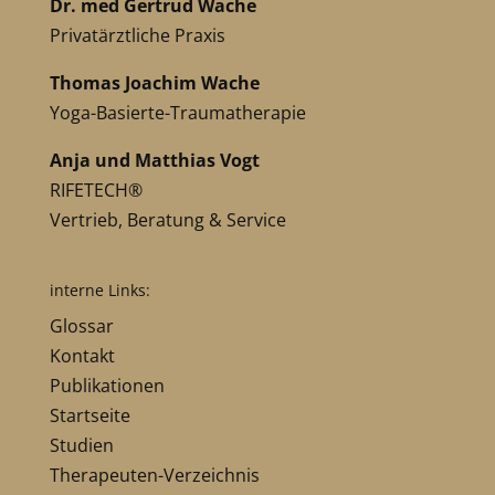
Dr. med Gertrud Wache
Privatärztliche Praxis
Thomas Joachim Wache
Yoga-Basierte-Traumatherapie
Anja und Matthias Vogt
RIFETECH®
Vertrieb, Beratung & Service
interne Links:
Glossar
Kontakt
Publikationen
Startseite
Studien
Therapeuten-Verzeichnis