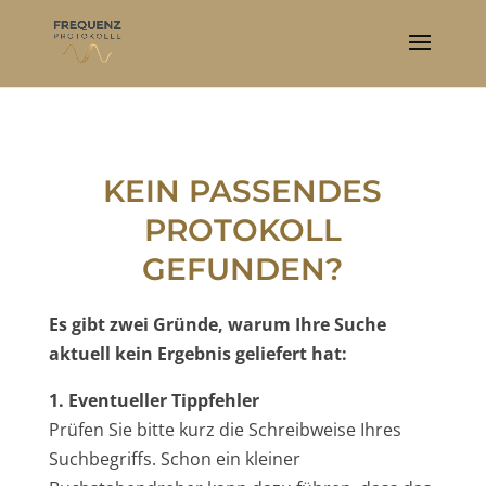
KEIN PASSENDES
PROTOKOLL
GEFUNDEN?
Es gibt zwei Gründe, warum Ihre Suche
aktuell kein Ergebnis geliefert hat:
1. Eventueller Tippfehler
Prüfen Sie bitte kurz die Schreibweise Ihres
Suchbegriffs. Schon ein kleiner