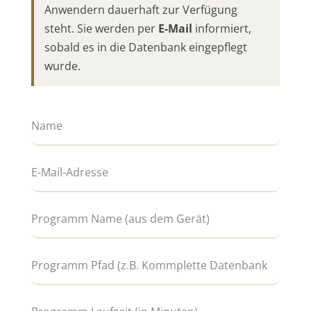
Anwendern dauerhaft zur Verfügung
steht. Sie werden per
E-Mail
informiert,
sobald es in die Datenbank eingepflegt
wurde.