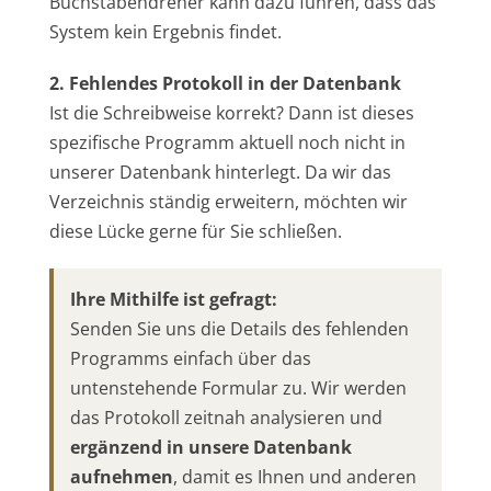
Buchstabendreher kann dazu führen, dass das
System kein Ergebnis findet.
2. Fehlendes Protokoll in der Datenbank
Ist die Schreibweise korrekt? Dann ist dieses
spezifische Programm aktuell noch nicht in
unserer Datenbank hinterlegt. Da wir das
Verzeichnis ständig erweitern, möchten wir
diese Lücke gerne für Sie schließen.
Ihre Mithilfe ist gefragt:
Senden Sie uns die Details des fehlenden
Programms einfach über das
untenstehende Formular zu. Wir werden
das Protokoll zeitnah analysieren und
ergänzend in unsere Datenbank
aufnehmen
, damit es Ihnen und anderen