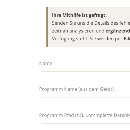
Ihre Mithilfe ist gefragt:
Senden Sie uns die Details des fe
zeitnah analysieren und
ergänzend
Verfügung steht. Sie werden per
E-