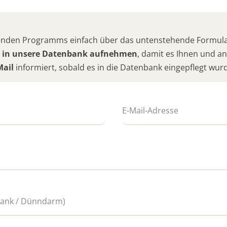
hlenden Programms einfach über das untenstehende Formular
 in unsere Datenbank aufnehmen
, damit es Ihnen und 
Mail
informiert, sobald es in die Datenbank eingepflegt wur