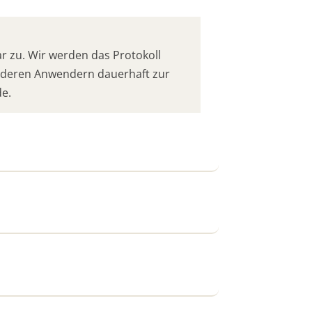
 zu. Wir werden das Protokoll
anderen Anwendern dauerhaft zur
de.