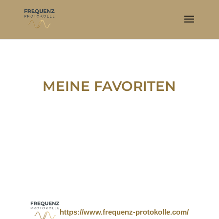
MEINE FAVORITEN
https://www.frequenz-protokolle.com/