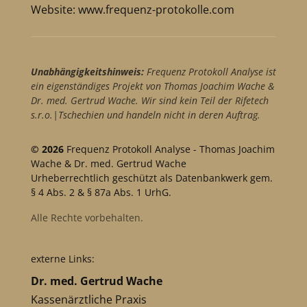
Website:
www.frequenz-protokolle.com
Unabhängigkeitshinweis:
Frequenz Protokoll Analyse ist
ein eigenständiges Projekt von Thomas Joachim Wache &
Dr. med. Gertrud Wache. Wir sind kein Teil der Rifetech
s.r.o.|Tschechien und handeln nicht in deren Auftrag.
© 2026
Frequenz Protokoll Analyse - Thomas Joachim
Wache & Dr. med. Gertrud Wache
Urheberrechtlich geschützt als Datenbankwerk gem.
§ 4 Abs. 2 & § 87a Abs. 1 UrhG.
Alle Rechte vorbehalten.
externe Links:
Dr. med. Gertrud Wache
Kassenärztliche Praxis