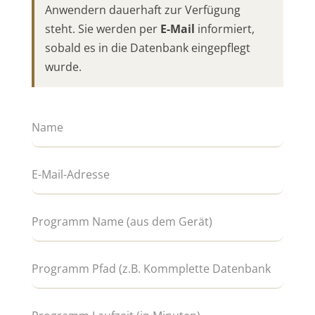
Anwendern dauerhaft zur Verfügung
steht. Sie werden per
E-Mail
informiert,
sobald es in die Datenbank eingepflegt
wurde.