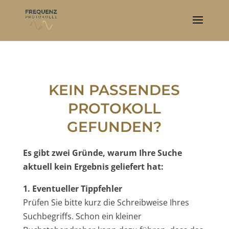
KEIN PASSENDES
PROTOKOLL
GEFUNDEN?
Es gibt zwei Gründe, warum Ihre Suche
aktuell kein Ergebnis geliefert hat:
1. Eventueller Tippfehler
Prüfen Sie bitte kurz die Schreibweise Ihres
Suchbegriffs. Schon ein kleiner