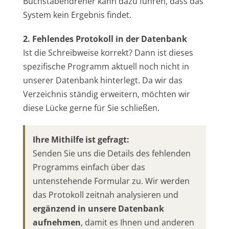
Buchstabendreher kann dazu führen, dass das
System kein Ergebnis findet.
2. Fehlendes Protokoll in der Datenbank
Ist die Schreibweise korrekt? Dann ist dieses
spezifische Programm aktuell noch nicht in
unserer Datenbank hinterlegt. Da wir das
Verzeichnis ständig erweitern, möchten wir
diese Lücke gerne für Sie schließen.
Ihre Mithilfe ist gefragt:
Senden Sie uns die Details des fehlenden
Programms einfach über das
untenstehende Formular zu. Wir werden
das Protokoll zeitnah analysieren und
ergänzend in unsere Datenbank
aufnehmen
, damit es Ihnen und anderen