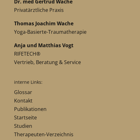
Dr. med Gertrud Wache
Privatärztliche Praxis
Thomas Joachim Wache
Yoga-Basierte-Traumatherapie
Anja und Matthias Vogt
RIFETECH®
Vertrieb, Beratung & Service
interne Links:
Glossar
Kontakt
Publikationen
Startseite
Studien
Therapeuten-Verzeichnis